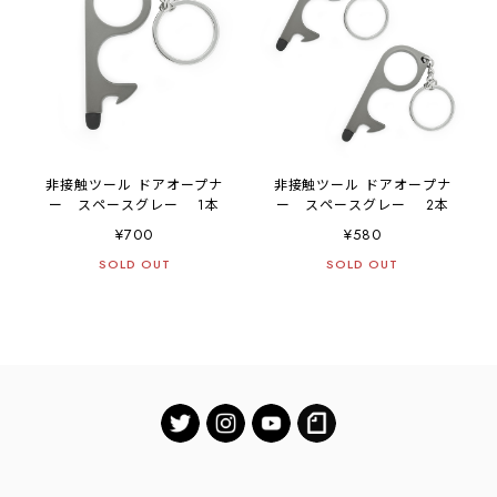
非接触ツール ドアオープナ
非接触ツール ドアオープナ
ー スペースグレー 1本
ー スペースグレー 2本
¥700
¥580
SOLD OUT
SOLD OUT