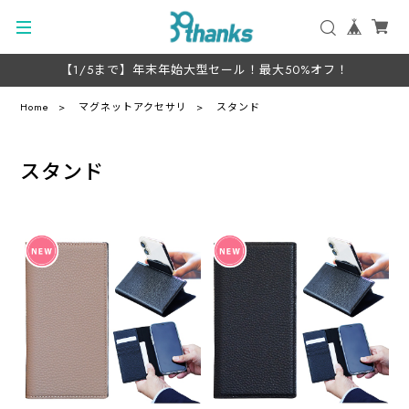
【1/5まで】年末年始大型セール！最大50%オフ！
Home
マグネットアクセサリ
スタンド
スタンド