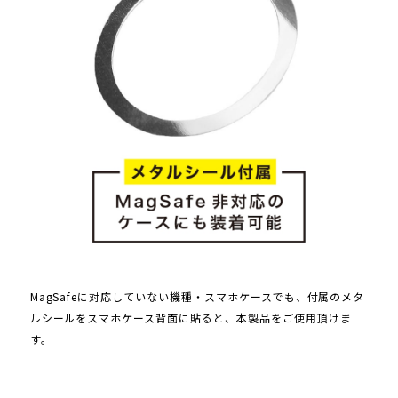
MagSafeに対応していない機種・スマホケースでも、付属のメタ
ルシールをスマホケース背面に貼ると、本製品をご使用頂けま
す。