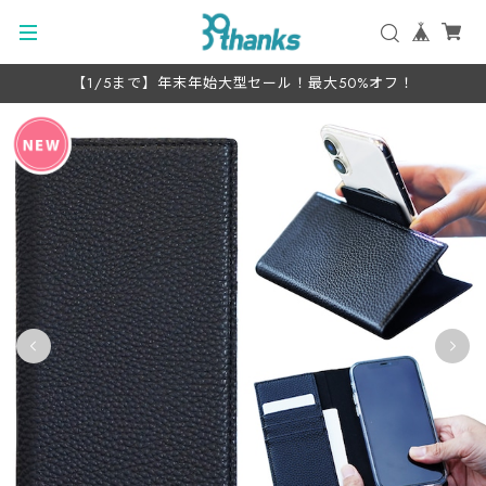
【1/5まで】年末年始大型セール！最大50%オフ！