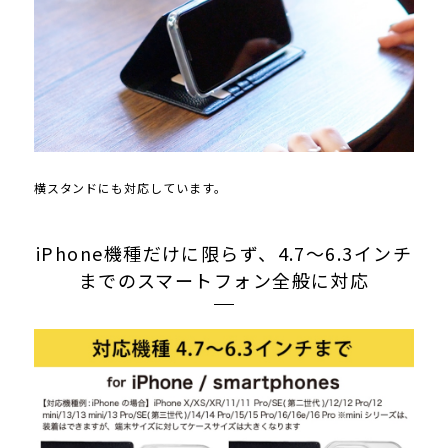
横スタンドにも対応しています。
iPhone機種だけに限らず、4.7〜6.3インチ
までのスマートフォン全般に対応