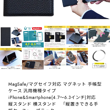
MagSafe/マグセイフ対応 マグネット 手帳型
ケース 汎用機種タイプ
iPhone&Smartphone(4.7〜6.3インチ)対応
縦スタンド 横スタンド 「縦置きできる手