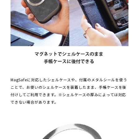
MagSafeに対応したシェルケースや、付属のメタルシールを使う
ことで、お使いのシェルケースを装着したまま、手帳ケースを後
付けしてご利用できます。※シェルケースの厚みによっては対応
できない場合があります。