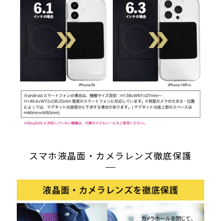
スマホ液晶面・カメラレンズ徹底保護