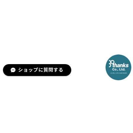
ショップに質問する