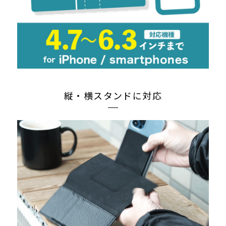
縦・横スタンドに対応