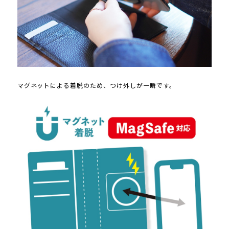
マグネットによる着脱のため、つけ外しが一瞬です。