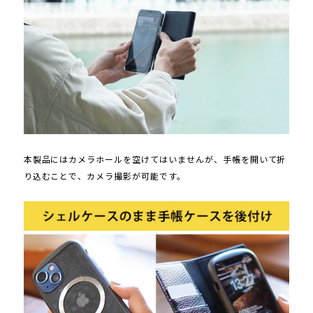
本製品にはカメラホールを空けてはいませんが、手帳を開いて折
り込むことで、カメラ撮影が可能です。