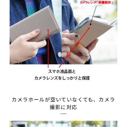
カメラホールが空いていなくても、カメラ
撮影に対応