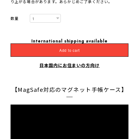
り上がる場合があります。あらかじめご了承ください。
数量
International shipping available
Add to cart
日本国内にお住まいの方向け
【MagSafe対応のマグネット手帳ケース】