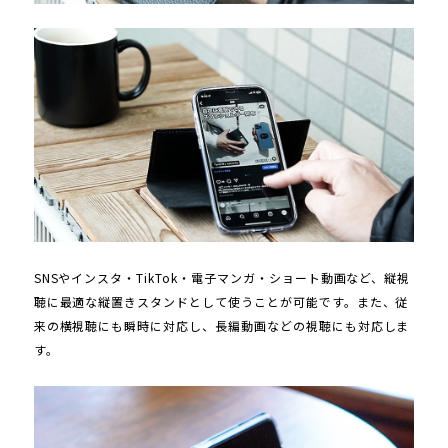
SNSやインスタ・TikTok・電子マンガ・ショート動画など、縦視
聴に最適な縦置きスタンドとして使うことが可能です。また、従
来の横視聴にも瞬時に対応し、長編動画などの視聴にも対応しま
す。