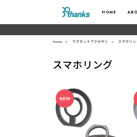
HOME
AB
Home
マグネットアクセサリ
スマホリン
スマホリング