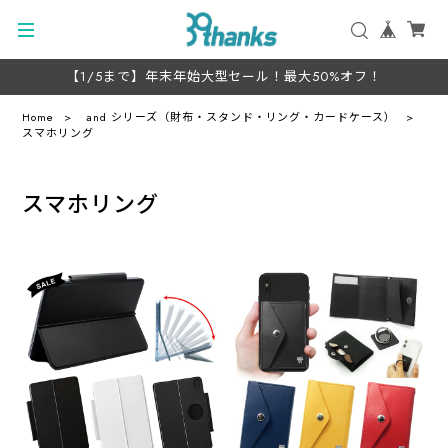
【1/5まで】年末年始大型セール！最大50%オフ！
Home
and シリーズ（財布・スタンド・リング・カードケース）
スマホリング
スマホリング