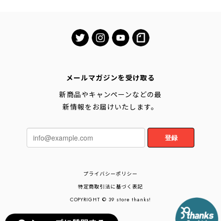
ルコントロール・sidecarな
最適角度
メールマガジンを受け取る
新商品やキャンペーンなどの最
新情報をお届けいたします。
登録
プライバシーポリシー
特定商取引法に基づく表記
COPYRIGHT © 39 store thanks!