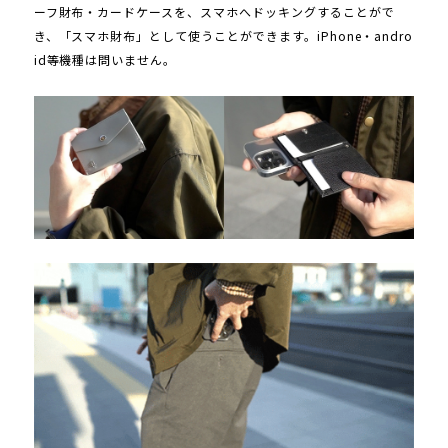
ーフ財布・カードケースを、スマホへドッキングすることがで
き、「スマホ財布」として使うことができます。iPhone・andro
id等機種は問いません。