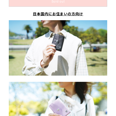
Sold out
日本国内にお住まいの方向け