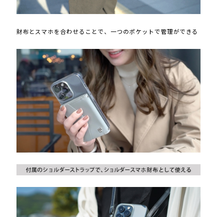
財布とスマホを合わせることで、一つのポケットで管理ができる