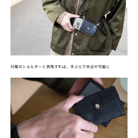
付属のショルダーと併用すれば、手ぶらで外出が可能に