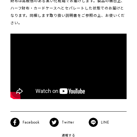
財布は高級感のある黒い化粧箱でお届けします。製品の梱包上、
ハーフ財布・カードケースへとセパレートした状態でのお届けと
なります。同梱します取り扱い説明書をご参照の上、お使いくだ
さい。
Facebook
Twitter
LINE
通報する