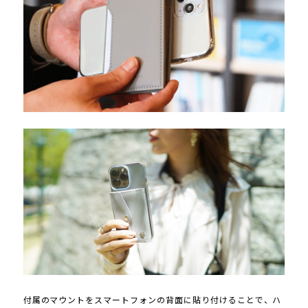
付属のマウントをスマートフォンの背面に貼り付けることで、ハ