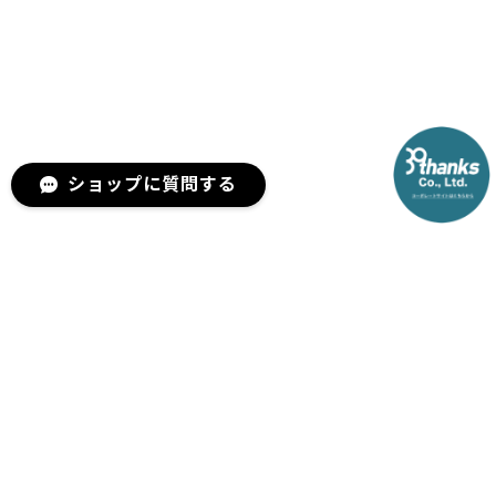
ショップに質問する
メールマガジンを受け取る