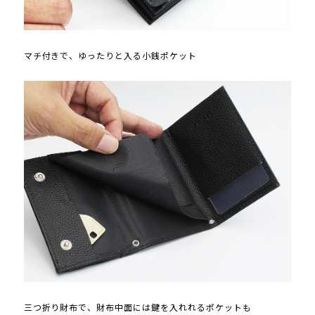
マチ付きで、ゆったりと入る小銭ポケット
三つ折り財布で、財布中面には鍵を入れれるポケットも