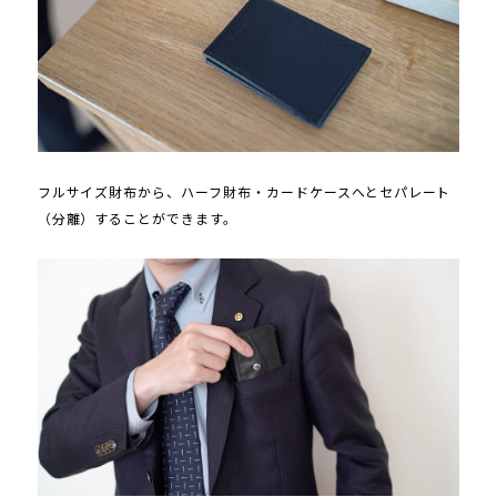
フルサイズ財布から、ハーフ財布・カードケースへとセパレート
（分離）することができます。