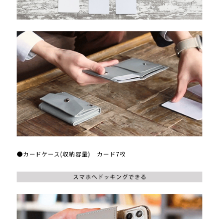
●カードケース(収納容量) カード7枚