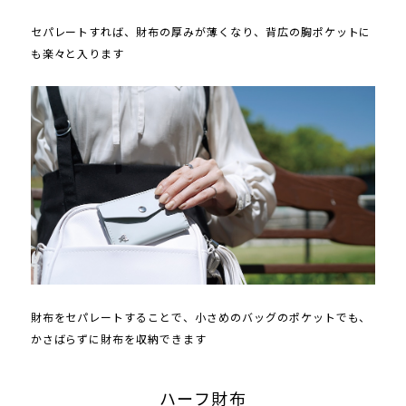
セパレートすれば、財布の厚みが薄くなり、背広の胸ポケットに
も楽々と入ります
財布をセパレートすることで、小さめのバッグのポケットでも、
かさばらずに財布を収納できます
ハーフ財布