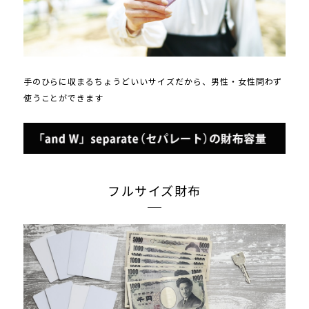
手のひらに収まるちょうどいいサイズだから、男性・女性問わず
使うことができます
フルサイズ財布