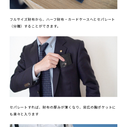
フルサイズ財布から、ハーフ財布・カードケースへとセパレート
（分離）することができます。
セパレートすれば、財布の厚みが薄くなり、背広の胸ポケットに
も楽々と入ります