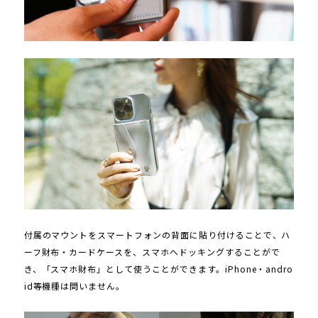
付属のマウントをスマートフォンの背面に貼り付けることで、ハ
ーフ財布・カードケースを、スマホへドッキングすることがで
き、「スマホ財布」として使うことができます。iPhone・andro
id等機種は問いません。