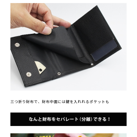
三つ折り財布で、財布中面には鍵を入れれるポケットも