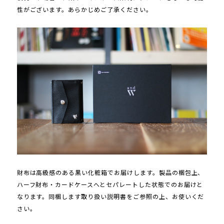
性がございます。あらかじめご了承ください。
財布は高級感のある黒い化粧箱でお届けします。製品の梱包上、
ハーフ財布・カードケースへとセパレートした状態でのお届けと
なります。同梱します取り扱い説明書をご参照の上、お使いくだ
さい。