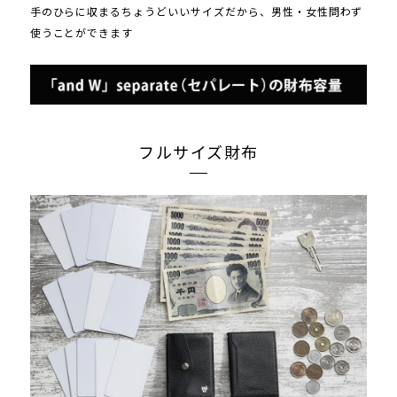
手のひらに収まるちょうどいいサイズだから、男性・女性問わず
使うことができます
フルサイズ財布