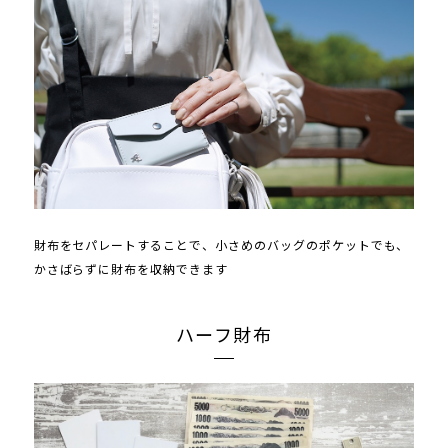
財布をセパレートすることで、小さめのバッグのポケットでも、
かさばらずに財布を収納できます
ハーフ財布