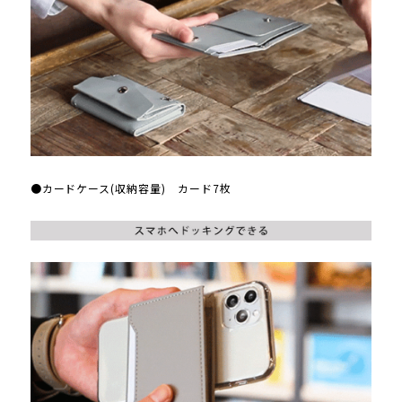
●カードケース(収納容量) カード7枚