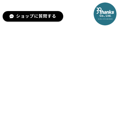
ショップに質問する
メールマガジンを受け取る
新商品やキャンペーンなどの最
新情報をお届けいたします。
登録