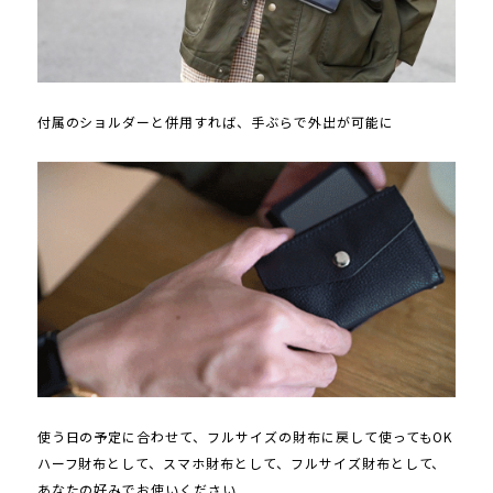
付属のショルダーと併用すれば、手ぶらで外出が可能に
使う日の予定に合わせて、フルサイズの財布に戻して使ってもOK
ハーフ財布として、スマホ財布として、フルサイズ財布として、
あなたの好みでお使いください