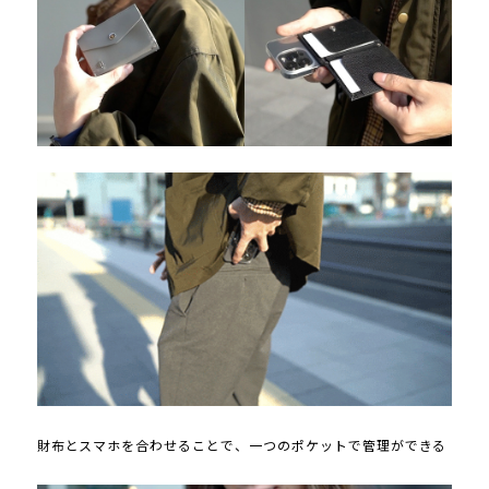
財布とスマホを合わせることで、一つのポケットで管理ができる