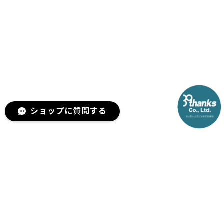
ショップに質問する