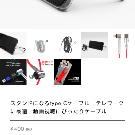
スタンドになるtype Cケーブル テレワーク
に最適 動画視聴にぴったりケーブル
¥400
税込