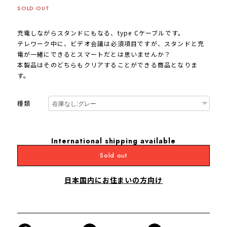
SOLD OUT
充電しながらスタンドにもなる、type Cケーブルです。
テレワーク中に、ビデオ会議は必須項目ですが、スタンドと充
電が一緒にできるとスマートだとは思いませんか？
本製品はそのどちらもクリアすることができる商品となりま
す。
種類
International shipping available
Sold out
日本国内にお住まいの方向け