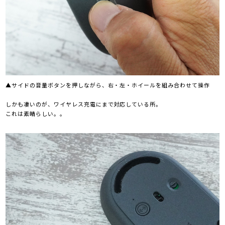
▲サイドの音量ボタンを押しながら、右・左・ホイールを組み合わせて操作
しかも凄いのが、ワイヤレス充電にまで対応している所。
これは素晴らしい。。