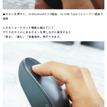
▲ボタンを押すと、2x Bluetooth 5.0経由、1x USB Type-Cレシーバー経由で
接続
しかもショートカット機能も備えていて
マウスのサイドにあるボタンを押しながら操作すると
「戻る」「進む」「音量操作」等ができます。