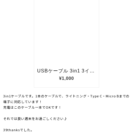
3in1ケーブルです。1本のケーブルで、ライトニング・Type C・Micro Bまでの
端子に対応しています！
充電はこのケーブル一本でOKです！
それでは良い週末をお過ごしください♪
39thanksでした。