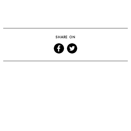
SHARE ON