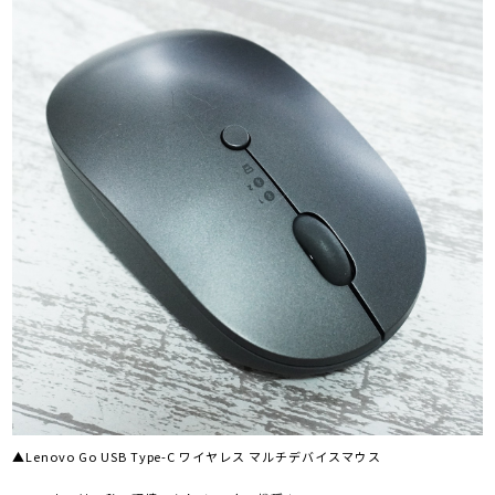
▲Lenovo Go USB Type-C ワイヤレス マルチデバイスマウス