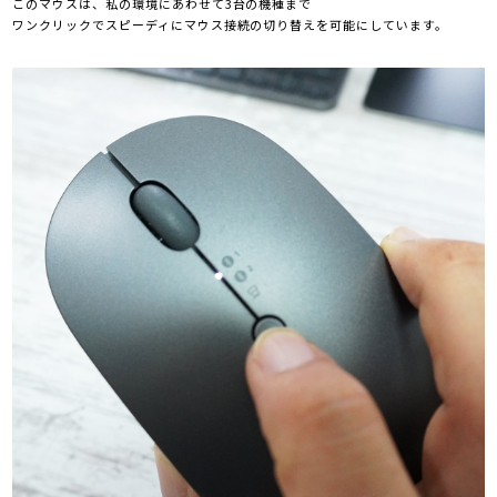
このマウスは、私の環境にあわせて3台の機種まで
ワンクリックでスピーディにマウス接続の切り替えを可能にしています。