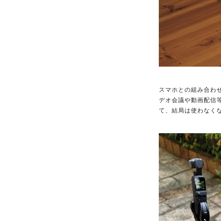
スマホとの組み合わ
デオ会議や動画配信
て、結局は使わなくな