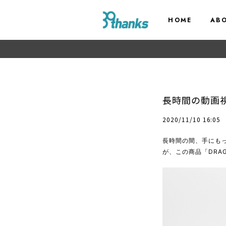
HOME
AB
長時間の動画
2020/11/10 16:05
長時間の間、手にも
が、この商品「DRAGO