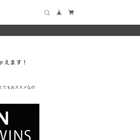
ゃえます！
とてもおススメなの