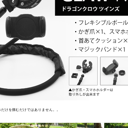
ホだけを掴むだけではありません。。