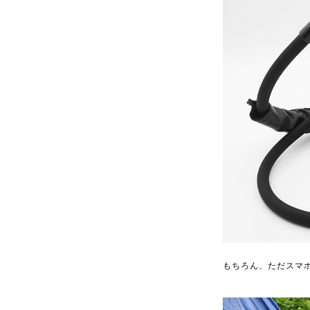
もちろん、ただスマ