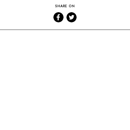
SHARE ON