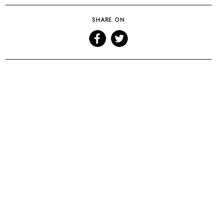
SHARE ON