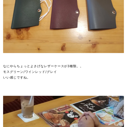
なにやらちょっとよさげなレザーケースが3種類。。
モスグリーン/ワインレッド/グレイ
いい感じですね。