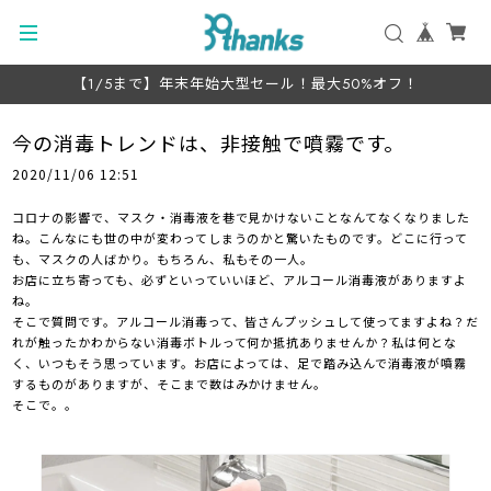
【1/5まで】年末年始大型セール！最大50%オフ！
今の消毒トレンドは、非接触で噴霧です。
2020/11/06 12:51
コロナの影響で、マスク・消毒液を巷で見かけないことなんてなくなりました
ね。こんなにも世の中が変わってしまうのかと驚いたものです。どこに行って
も、マスクの人ばかり。もちろん、私もその一人。
お店に立ち寄っても、必ずといっていいほど、アルコール消毒液がありますよ
ね。
そこで質問です。アルコール消毒って、皆さんプッシュして使ってますよね？だ
れが触ったかわからない消毒ボトルって何か抵抗ありませんか？私は何とな
く、いつもそう思っています。お店によっては、足で踏み込んで消毒液が噴霧
するものがありますが、そこまで数はみかけません。
そこで。。