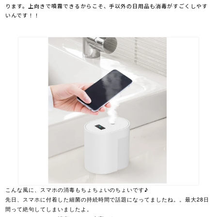
ります。上向きで噴霧できるからこそ、手以外の日用品も消毒がすごくしやす
いんです！！
こんな風に、スマホの消毒もちょちょいのちょいです♪
先日、スマホに付着した細菌の持続時間で話題になってましたね。。最大28日
間って絶句してしまいましたよ。