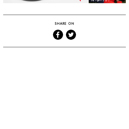
SHARE ON