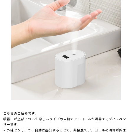
こちらのご紹介です。
噴霧口が上部についた珍しいタイプの自動でアルコールが噴霧するディスペン
サーです。
赤外線センサーで、自動に感知することで、非接触でアルコールの噴霧が始ま