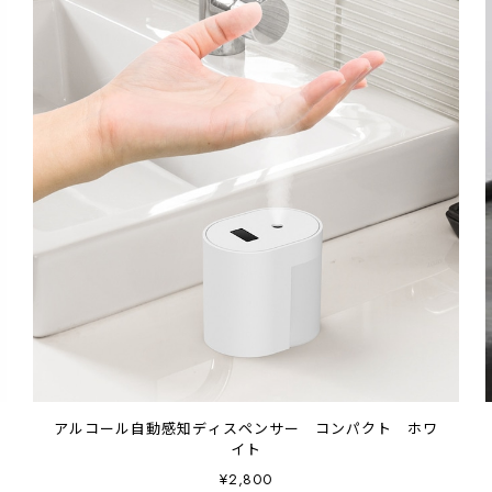
アルコール自動感知ディスペンサー コンパクト ホワ
イト
¥2,800