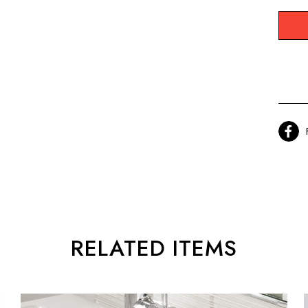
RELATED ITEMS