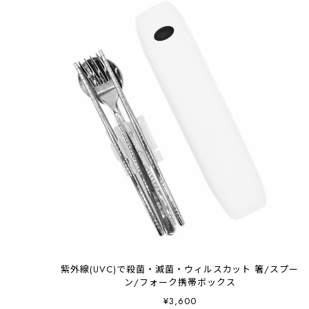
紫外線(UVC)で殺菌・滅菌・ウィルスカット 箸/スプー
ン/フォーク携帯ボックス
¥3,600