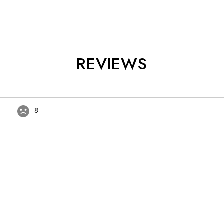
REVIEWS
8