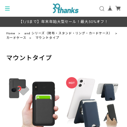
【1/5まで】年末年始大型セール！最大50%オフ！
Home
and シリーズ（財布・スタンド・リング・カードケース）
カードケース
マウントタイプ
マウントタイプ